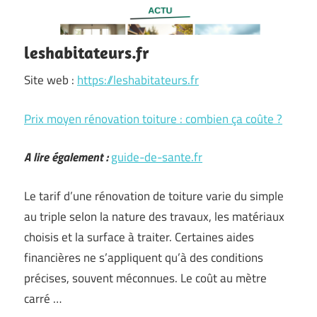
leshabitateurs.fr
Site web :
https://leshabitateurs.fr
Prix moyen rénovation toiture : combien ça coûte ?
A lire également :
guide-de-sante.fr
Le tarif d’une rénovation de toiture varie du simple
au triple selon la nature des travaux, les matériaux
choisis et la surface à traiter. Certaines aides
financières ne s’appliquent qu’à des conditions
précises, souvent méconnues. Le coût au mètre
carré …