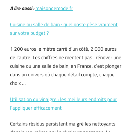
A lire aussi :
maisondemode.fr
Cuisine ou salle de bain : quel poste pèse vraiment
sur votre budget ?
1 200 euros le mètre carré d’un côté, 2 000 euros
de l’autre. Les chiffres ne mentent pas : rénover une
cuisine ou une salle de bain, en France, c’est plonger
dans un univers où chaque détail compte, chaque
choix …
Utilisation du vinaigre : les meilleurs endroits pour
l’appliquer efficacement
Certains résidus persistent malgré les nettoyants