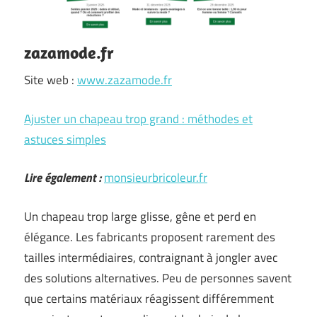
zazamode.fr
Site web :
www.zazamode.fr
Ajuster un chapeau trop grand : méthodes et
astuces simples
Lire également :
monsieurbricoleur.fr
Un chapeau trop large glisse, gêne et perd en
élégance. Les fabricants proposent rarement des
tailles intermédiaires, contraignant à jongler avec
des solutions alternatives. Peu de personnes savent
que certains matériaux réagissent différemment