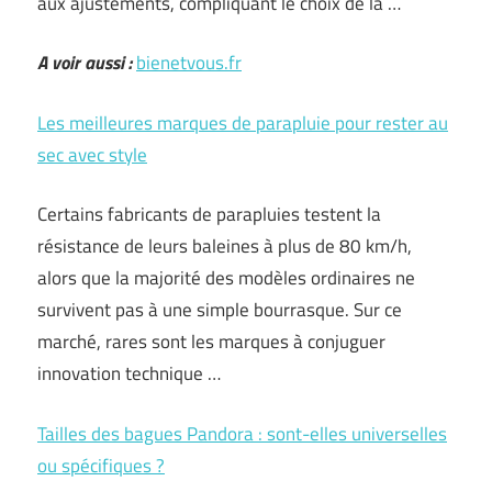
aux ajustements, compliquant le choix de la …
A voir aussi :
bienetvous.fr
Les meilleures marques de parapluie pour rester au
sec avec style
Certains fabricants de parapluies testent la
résistance de leurs baleines à plus de 80 km/h,
alors que la majorité des modèles ordinaires ne
survivent pas à une simple bourrasque. Sur ce
marché, rares sont les marques à conjuguer
innovation technique …
Tailles des bagues Pandora : sont-elles universelles
ou spécifiques ?