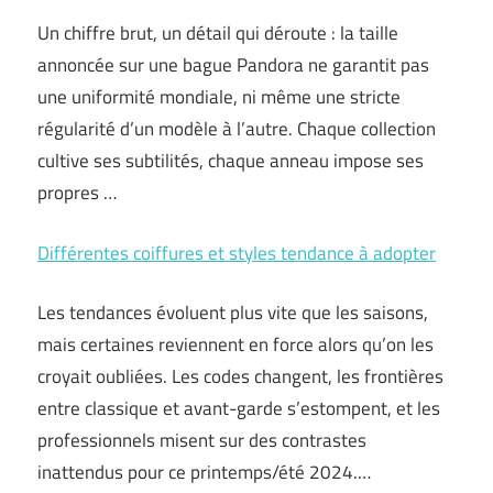
Un chiffre brut, un détail qui déroute : la taille
annoncée sur une bague Pandora ne garantit pas
une uniformité mondiale, ni même une stricte
régularité d’un modèle à l’autre. Chaque collection
cultive ses subtilités, chaque anneau impose ses
propres …
Différentes coiffures et styles tendance à adopter
Les tendances évoluent plus vite que les saisons,
mais certaines reviennent en force alors qu’on les
croyait oubliées. Les codes changent, les frontières
entre classique et avant-garde s’estompent, et les
professionnels misent sur des contrastes
inattendus pour ce printemps/été 2024.…